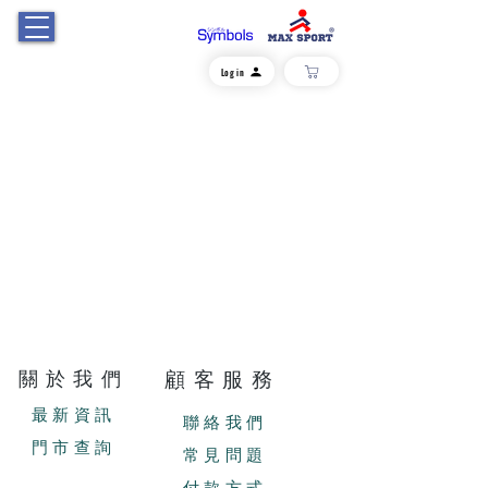
Log in
關於我們
顧客服務
最新資訊
聯絡我們
門市查詢
常見問題
付款方式