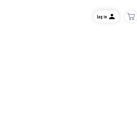
Log in