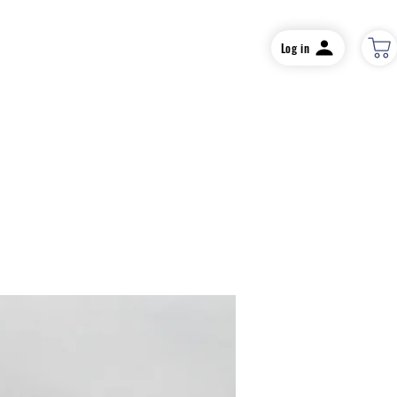
Log in