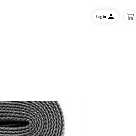
Log in