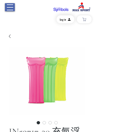
Log in
IN59717-20 充氣浮