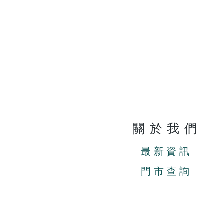
關於我們
最新資訊
門市查詢