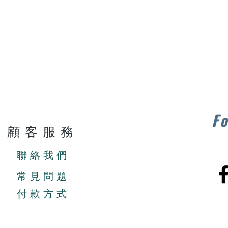
Fo
顧客服務
聯絡我們
常見問題
付款方式