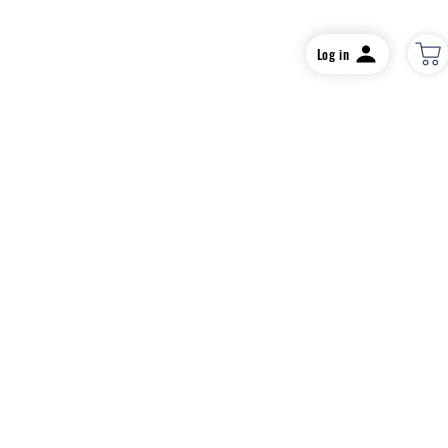
Log in