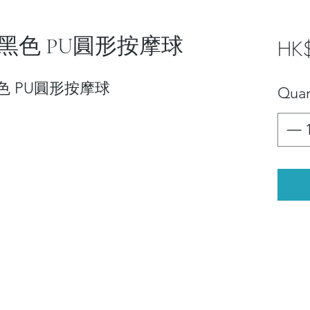
厘米黑色 PU圓形按摩球
HK
米黑色 PU圓形按摩球
Quan