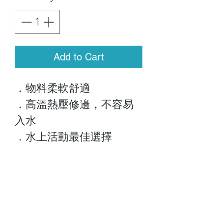
Add to Cart
．物料柔軟舒適
．高溫熱壓修邊，不容易
入水
．水上活動最佳選擇
關於我們
顧客服務
最新資訊
聯絡我們