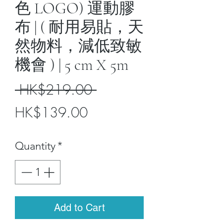
色 LOGO) 運動膠
布 | ( 耐用易貼，天
然物料，減低致敏
機會 ) | 5 cm X 5m
Regular
 HK$219.00 
Sale
Price
HK$139.00
Price
Quantity
*
Add to Cart