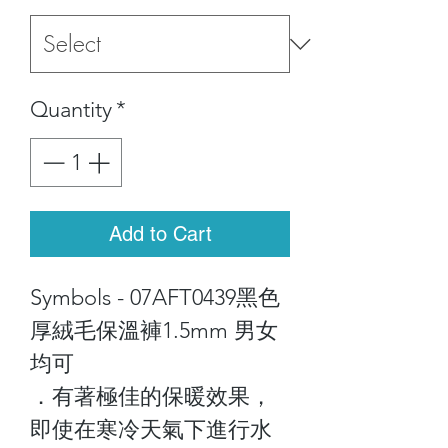
Quantity
*
Add to Cart
Symbols - 07AFT0439黑色
厚絨毛保溫褲1.5mm 男女
均可
．有著極佳的保暖效果，
即使在寒冷天氣下進行水