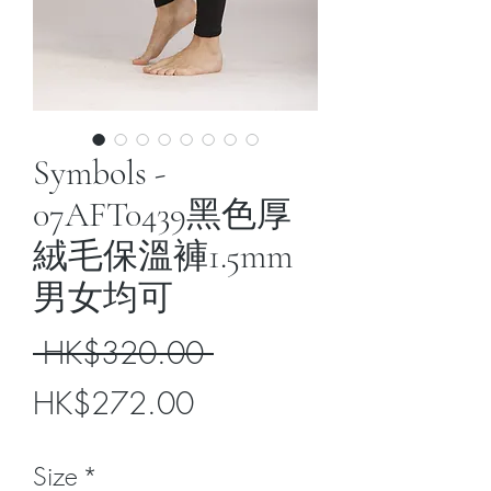
Symbols -
07AFT0439黑色厚
絨毛保溫褲1.5mm
男女均可
Regular
 HK$320.00 
Sale
Price
HK$272.00
Price
Size
*