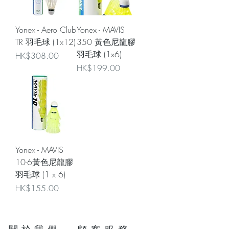
Yonex - Aero Club
Yonex - MAVIS
TR 羽毛球 (1x12)
350 黃色尼龍膠
羽毛球 (1x6)
價格
HK$308.00
價格
HK$199.00
Yonex - MAVIS
10-6黃色尼龍膠
羽毛球 (1 x 6)
價格
HK$155.00