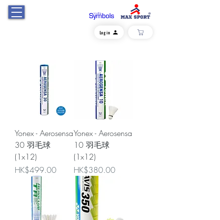
Log in
Yonex - Aerosensa
Yonex - Aerosensa
30 羽毛球
10 羽毛球
(1x12)
(1x12)
價格
價格
HK$499.00
HK$380.00